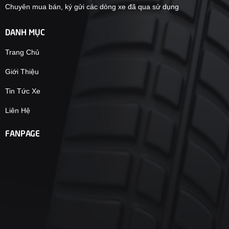
Chuyên mua bán, ký gửi các dòng xe đã qua sử dụng
DANH MỤC
Trang Chủ
Giới Thiệu
Tin Tức Xe
Liên Hệ
FANPAGE