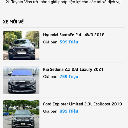
Toyota Vios trở thành giải pháp tiện lợi cho các tài xế dịch vụ.
XE MỚI VỀ
Hyundai SantaFe 2.4L 4WD 2018
599 Triệu
Giá bán:
Kia Sedona 2.2 DAT Luxury 2021
769 Triệu
Giá bán:
Ford Explorer Limited 2.3L EcoBoost 2019
899 Triệu
Giá bán: