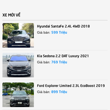
XE MỚI VỀ
Hyundai SantaFe 2.4L 4WD 2018
599 Triệu
Giá bán:
Kia Sedona 2.2 DAT Luxury 2021
769 Triệu
Giá bán:
Ford Explorer Limited 2.3L EcoBoost 2019
899 Triệu
Giá bán: