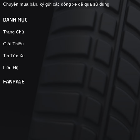
Chuyên mua bán, ký gửi các dòng xe đã qua sử dụng
DANH MỤC
Trang Chủ
Giới Thiệu
Tin Tức Xe
Liên Hệ
FANPAGE